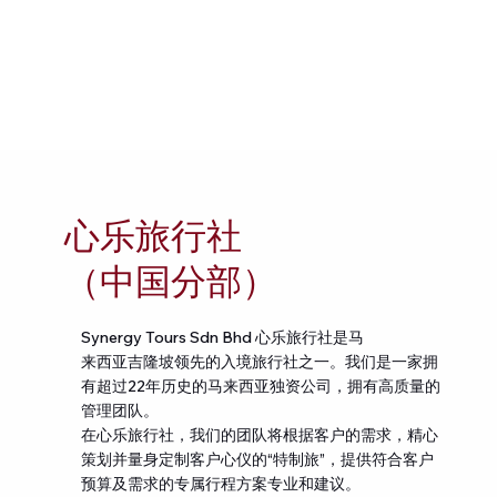
About
心乐旅行社
Us
（中国分部）
Synergy Tours Sdn Bhd 心乐旅行社是马
来西亚吉隆坡领先的入境旅行社之一。我们是一家拥
有超过22年历史的马来西亚独资公司，拥有高质量的
管理团队。
在心乐旅行社，我们的团队将根据客户的需求，精心
策划并量身定制客户心仪的“特制旅”，提供符合客户
预算及需求的专属行程方案专业和建议。
What Sets Us Apart