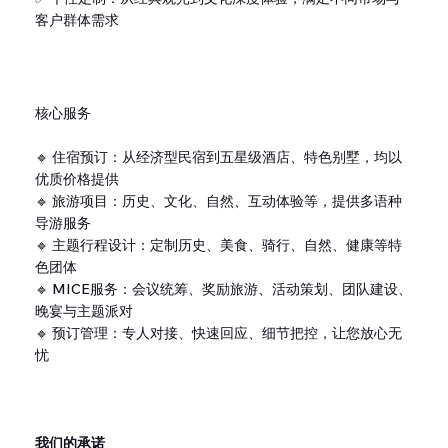
客户群体需求
核心服务
🔹 住宿预订：从经济型民宿到五星级酒店、特色别墅，均以
优质价格提供
🔹 旅游项目：历史、文化、自然、互动体验等，提供多语种
导游服务
🔹 主题行程设计：定制历史、美食、骑行、自然、健康等特
色团体
🔹 MICE服务：会议统筹、奖励旅游、活动策划、团队建设、
晚宴与主题派对
🔹 预订管理：专人对接、快速回应、细节把控，让您放心无
忧
我们的承诺