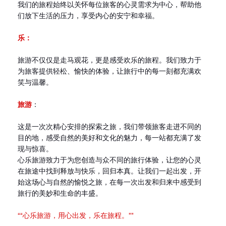
我们的旅程始终以关怀每位旅客的心灵需求为中心，帮助他
们放下生活的压力，享受内心的安宁和幸福。
乐：
旅游不仅仅是走马观花，更是感受欢乐的旅程。我们致力于
为旅客提供轻松、愉快的体验，让旅行中的每一刻都充满欢
笑与温馨。
旅游
：
这是一次次精心安排的探索之旅，我们带领旅客走进不同的
目的地，感受自然的美好和文化的魅力，每一站都充满了发
现与惊喜。
心乐旅游致力于为您创造与众不同的旅行体验，让您的心灵
在旅途中找到释放与快乐，回归本真。让我们一起出发，开
始这场心与自然的愉悦之旅，在每一次出发和归来中感受到
旅行的美妙和生命的丰盛。
““心乐旅游，用心出发，乐在旅程。””