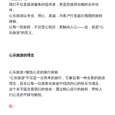
我们不仅是旅游服务的提供者，更是您值得信赖的合作伙
伴。
心乐旅游以专业、用心、真诚，为客户打造超出预期的旅程
体验。
让每一段旅程，不仅赏心悦目，更触动人心——这，就是“心
乐旅游”的意义。
心乐旅游的理念
心乐旅游=愉悦心灵的旅行体验
“心乐旅游”不仅是一次简单的旅行，它象征着一种全新的旅游
理念，旨在让每一位旅客在旅途中找回内心的快乐与满足。
这个名字蕴含着我们的使命：通过精心设计的旅程，带给人
们心灵的平静与愉悦。
心
：