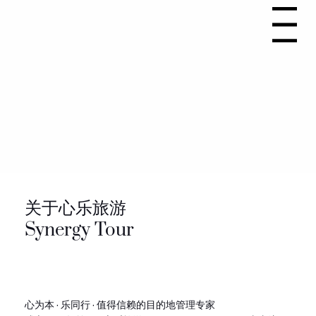
Menu
关于心乐旅游
Synergy Tour
心为本 · 乐同行 · 值得信赖的目的地管理专家